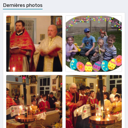
Dernières photos