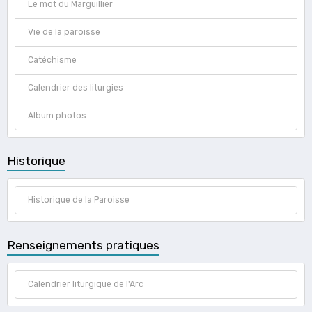
Le mot du Marguillier
Vie de la paroisse
Catéchisme
Calendrier des liturgies
Album photos
Historique
Historique de la Paroisse
Renseignements pratiques
Calendrier liturgique de l'Arc