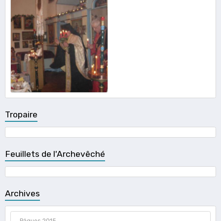
Tropaire
Feuillets de l'Archevêché
Archives