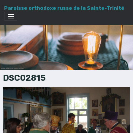
Paroisse orthodoxe russe de la Sainte-Trinité
DSC02815