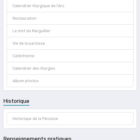
Calendrier liturgique de l'Arc
Restauration
Le mot du Marguillier
Vie de la paroisse
Catéchisme
Calendrier des liturgies
Album photos
Historique
Historique de la Paroisse
Renseignements pratiques