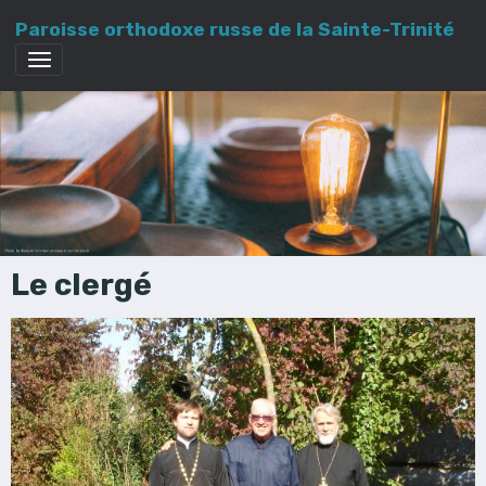
Paroisse orthodoxe russe de la Sainte-Trinité
Le clergé