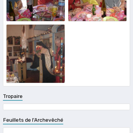
Tropaire
Feuillets de l'Archevêché